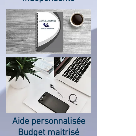
Aide personnalisée
Budget maitrisé